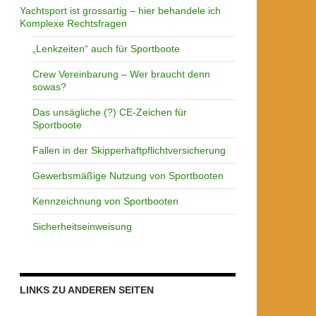
Yachtsport ist grossartig – hier behandele ich
Komplexe Rechtsfragen
„Lenkzeiten“ auch für Sportboote
Crew Vereinbarung – Wer braucht denn
sowas?
Das unsägliche (?) CE-Zeichen für
Sportboote
Fallen in der Skipperhaftpflichtversicherung
Gewerbsmäßige Nutzung von Sportbooten
Kennzeichnung von Sportbooten
Sicherheitseinweisung
LINKS ZU ANDEREN SEITEN