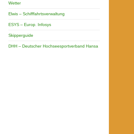
Wetter
Elwis – Schifffahrtsverwaltung
ESYS – Europ. Infosys
Skipperguide
DHH – Deutscher Hochseesportverband Hansa